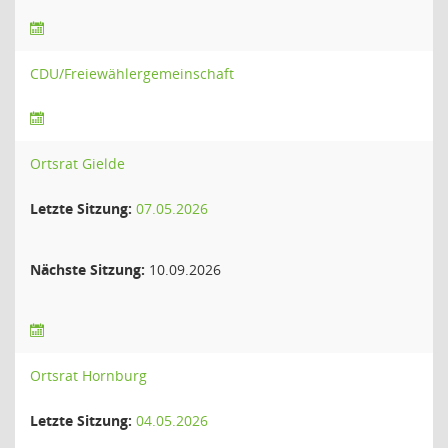
CDU/Freiewählergemeinschaft
Ortsrat Gielde
Letzte Sitzung:
07.05.2026
Nächste Sitzung:
10.09.2026
Ortsrat Hornburg
Letzte Sitzung:
04.05.2026