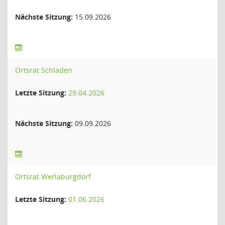
Nächste Sitzung:
15.09.2026
Ortsrat Schladen
Letzte Sitzung:
29.04.2026
Nächste Sitzung:
09.09.2026
Ortsrat Werlaburgdorf
Letzte Sitzung:
01.06.2026