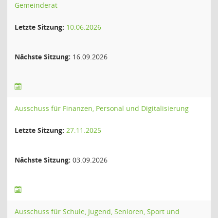
Gemeinderat
Letzte Sitzung:
10.06.2026
Nächste Sitzung:
16.09.2026
Ausschuss für Finanzen, Personal und Digitalisierung
Letzte Sitzung:
27.11.2025
Nächste Sitzung:
03.09.2026
Ausschuss für Schule, Jugend, Senioren, Sport und