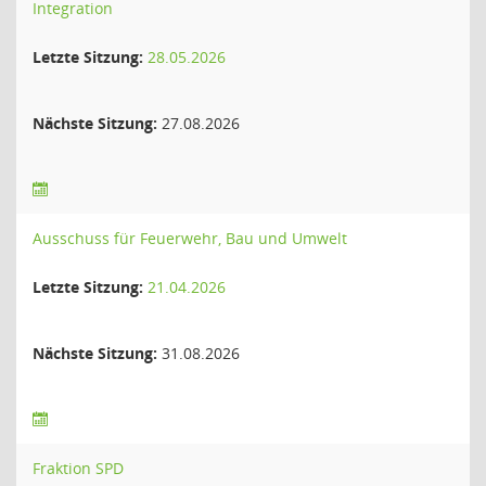
Integration
Letzte Sitzung:
28.05.2026
Nächste Sitzung:
27.08.2026
Ausschuss für Feuerwehr, Bau und Umwelt
Letzte Sitzung:
21.04.2026
Nächste Sitzung:
31.08.2026
Fraktion SPD