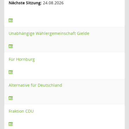
Nächste Sitzung:
24.08.2026
Unabhängige Wählergemeinschaft Gielde
Für Hornburg
Alternative für Deutschland
Fraktion CDU