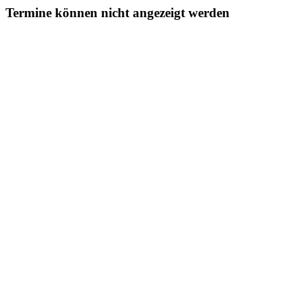
Termine können nicht angezeigt werden