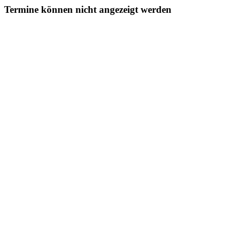
Termine können nicht angezeigt werden