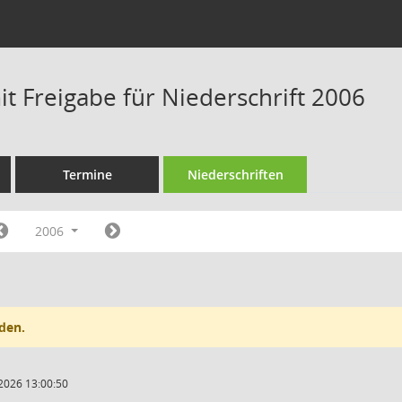
t Freigabe für Niederschrift 2006
Termine
Niederschriften
2006
den.
2026 13:00:50