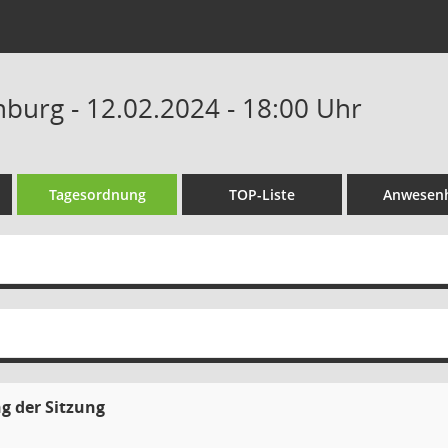
nburg - 12.02.2024 - 18:00 Uhr
Tagesordnung
TOP-Liste
Anwesenh
g der Sitzung