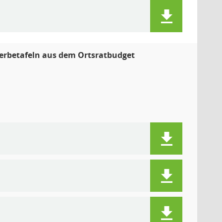
Werbetafeln aus dem Ortsratbudget