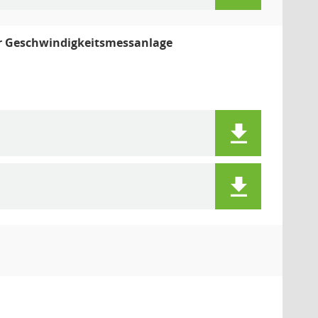
er Geschwindigkeitsmessanlage