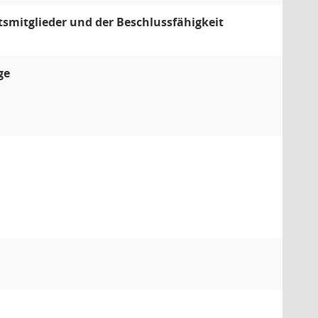
mitglieder und der Beschlussfähigkeit
ge