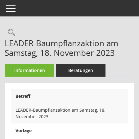
Toggle navigation
Rechercheauswahl
LEADER-Baumpflanzaktion am
Samstag, 18. November 2023
Informationen
Beratungen
Betreff
LEADER-Baumpflanzaktion am Samstag, 18.
November 2023
Vorlage