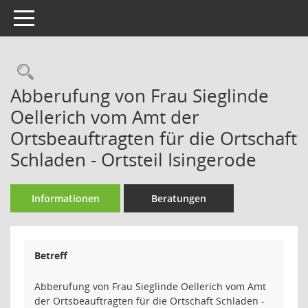
Toggle navigation
Rechercheauswahl
Abberufung von Frau Sieglinde
Oellerich vom Amt der
Ortsbeauftragten für die Ortschaft
Schladen - Ortsteil Isingerode
Informationen
Beratungen
Betreff
Abberufung von Frau Sieglinde Oellerich vom Amt
der Ortsbeauftragten für die Ortschaft Schladen -