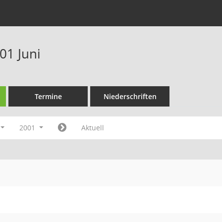
01 Juni
Termine
Niederschriften
2001
Aktuell