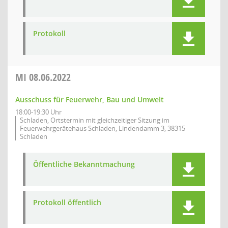
Protokoll
MI
08.06.2022
Ausschuss für Feuerwehr, Bau und Umwelt
18:00-19:30 Uhr
Schladen, Ortstermin mit gleichzeitiger Sitzung im
Feuerwehrgerätehaus Schladen, Lindendamm 3, 38315
Schladen
Öffentliche Bekanntmachung
Protokoll öffentlich