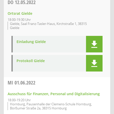
DO
12.05.2022
Ortsrat Gielde
18:00-19:30 Uhr
Gielde, Saal Franz-Tasler-Haus, Kirchstraße 1, 38315
Gielde
Einladung Gielde
Protokoll Gielde
MI
01.06.2022
Ausschuss für Finanzen, Personal und Digitalisierung
18:00-19:20 Uhr
Hornburg, Pausenhalle der Clemens-Schule Hornburg,
Börßumer Straße 2a, 38315 Hornburg