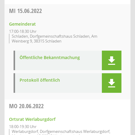
MI
15.06.2022
Gemeinderat
17:00-18:30 Uhr
Schladen, Dorfgemeinschaftshaus Schladen, Am
Weinberg 9, 38315 Schladen
Öffentliche Bekanntmachung
Protokoll öffentlich
MO
20.06.2022
Ortsrat Werlaburgdorf
18:00-19:30 Uhr
Werlaburgdorf, Dorfgemeinschaftshaus Werlaburgdorf,