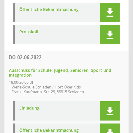
Öffentliche Bekanntmachung
Protokoll
DO
02.06.2022
Ausschuss für Schule, Jugend, Senioren, Sport und
Integration
18:00-20:05 Uhr
Werla-Schule Schladen / Hort Oker Kids
Franz- Kaufmann- Str. 23, 38315 Schladen
Einladung
Öffentliche Bekanntmachung