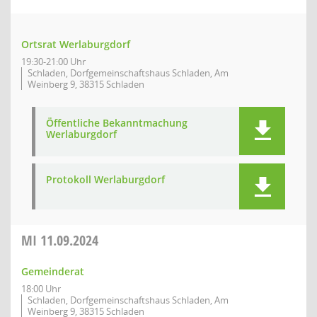
Ortsrat Werlaburgdorf
19:30-21:00 Uhr
Schladen, Dorfgemeinschaftshaus Schladen, Am
Weinberg 9, 38315 Schladen
Öffentliche Bekanntmachung
Werlaburgdorf
Protokoll Werlaburgdorf
MI
11.09.2024
Gemeinderat
18:00 Uhr
Schladen, Dorfgemeinschaftshaus Schladen, Am
Weinberg 9, 38315 Schladen