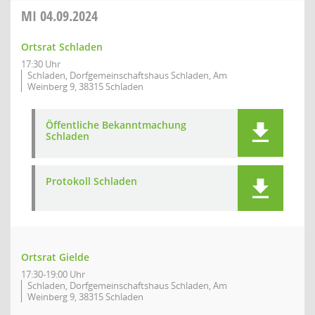
MI
04.09.2024
Ortsrat Schladen
17:30 Uhr
Schladen, Dorfgemeinschaftshaus Schladen, Am
Weinberg 9, 38315 Schladen
Öffentliche Bekanntmachung
Schladen
Protokoll Schladen
Ortsrat Gielde
17:30-19:00 Uhr
Schladen, Dorfgemeinschaftshaus Schladen, Am
Weinberg 9, 38315 Schladen