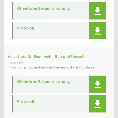
Öffentliche Bekanntmachung
Protokoll
Ausschuss für Feuerwehr, Bau und Umwelt
18:00 Uhr
Hornburg, Pausenhalle der Clemens-Schule Hornburg
Öffentliche Bekanntmachung
Protokoll