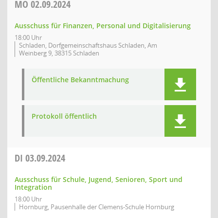
MO
02.09.2024
Ausschuss für Finanzen, Personal und Digitalisierung
18:00 Uhr
Schladen, Dorfgemeinschaftshaus Schladen, Am
Weinberg 9, 38315 Schladen
Öffentliche Bekanntmachung
Protokoll öffentlich
DI
03.09.2024
Ausschuss für Schule, Jugend, Senioren, Sport und
Integration
18:00 Uhr
Hornburg, Pausenhalle der Clemens-Schule Hornburg