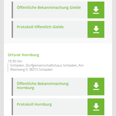
Öffentliche Bekanntmachung Gielde
Protokoll öffentlich Gielde
Ortsrat Hornburg
19:30 Uhr
Schladen, Dorfgemeinschaftshaus Schladen, Am
Weinberg 9, 38315 Schladen
Öffentliche Bekanntmachung
Hornburg
Protokoll Hornburg