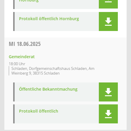
Protokoll öffentlich Hornburg
MI
18.06.2025
Gemeinderat
18:00 Uhr
Schladen, Dorfgemeinschaftshaus Schladen, Am
Weinberg 9, 38315 Schladen
Öffentliche Bekanntmachung
Protokoll öffentlich