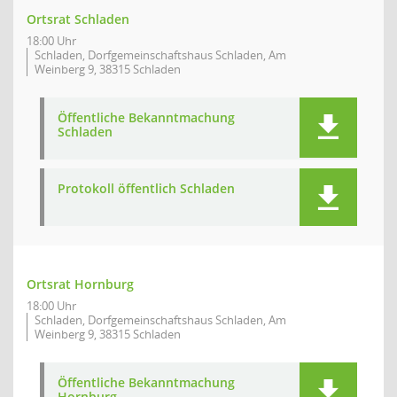
Ortsrat Schladen
18:00 Uhr
Schladen, Dorfgemeinschaftshaus Schladen, Am
Weinberg 9, 38315 Schladen
Öffentliche Bekanntmachung
Schladen
Protokoll öffentlich Schladen
Ortsrat Hornburg
18:00 Uhr
Schladen, Dorfgemeinschaftshaus Schladen, Am
Weinberg 9, 38315 Schladen
Öffentliche Bekanntmachung
Hornburg