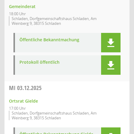
Gemeinderat
18:00 Uhr
Schladen, Dorfgemeinschaftshaus Schladen, Am
Weinberg 9, 38315 Schladen
Öffentliche Bekanntmachung
Protokoll öffentlich
MI
03.12.2025
Ortsrat Gielde
17:00 Uhr
Schladen, Dorfgemeinschaftshaus Schladen, Am
Weinberg 9, 38315 Schladen