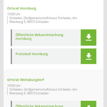
Ortsrat Hornburg
19:00 Uhr
Schladen, Dorfgemeinschaftshaus Schladen, Am
Weinberg 9, 38315 Schladen
Öffentliche Bekanntmachung
Hornburg
Protokoll Hornburg
Ortsrat Werlaburgdorf
19:00 Uhr
Schladen, Dorfgemeinschaftshaus Schladen, Am
Weinberg 9, 38315 Schladen
Öffentliche Bekanntmachung