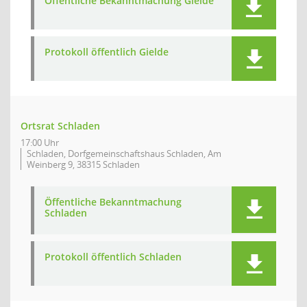
Öffentliche Bekanntmachung Gielde
Protokoll öffentlich Gielde
Ortsrat Schladen
17:00 Uhr
Schladen, Dorfgemeinschaftshaus Schladen, Am
Weinberg 9, 38315 Schladen
Öffentliche Bekanntmachung
Schladen
Protokoll öffentlich Schladen